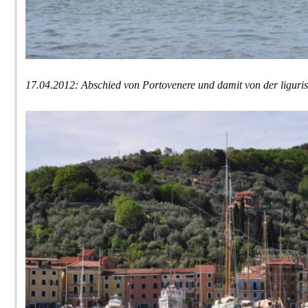
17.04.2012: Abschied von Portovenere und damit von der liguri