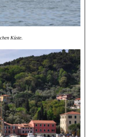
schen Küste.