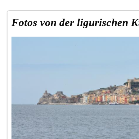
Fotos von der ligurischen K