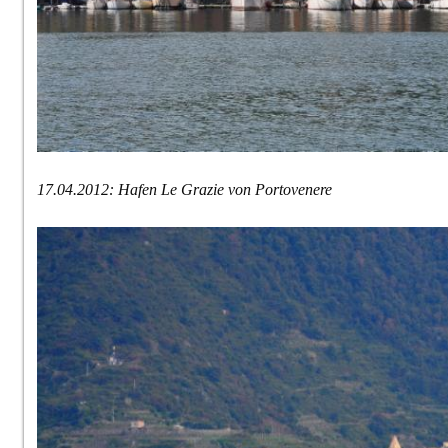
17.04.2012: Hafen Le Grazie von Portovenere