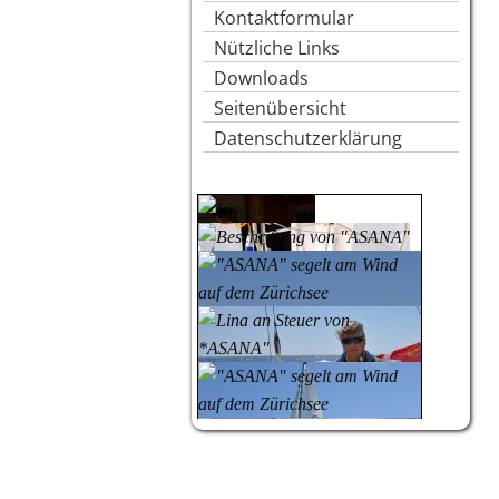
Kontaktformular
Nützliche Links
Downloads
Seitenübersicht
Datenschutzerklärung