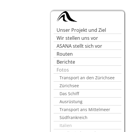
Unser Projekt und Ziel
Wir stellen uns vor
ASANA stellt sich vor
Routen
Berichte
Fotos
Transport an den Zürichsee
Zürichsee
Das Schiff
Ausrüstung
Transport ans Mittelmeer
Südfrankreich
Italien