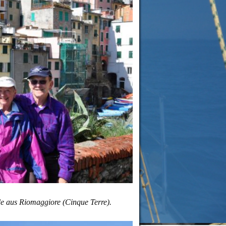
e aus Riomaggiore (Cinque Terre).