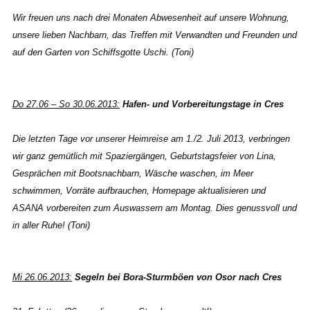
Wir freuen uns nach drei Monaten Abwesenheit auf unsere Wohnung,
unsere lieben Nachbarn, das Treffen mit Verwandten und Freunden und
auf den Garten von Schiffsgotte Uschi. (Toni)
Do 27.06 – So 30.06.2013:
Hafen- und Vorbereitungstage in Cres
Die letzten Tage vor unserer Heimreise am 1./2. Juli 2013, verbringen
wir ganz gemütlich mit Spaziergängen, Geburtstagsfeier von Lina,
Gesprächen mit Bootsnachbarn, Wäsche waschen, im Meer
schwimmen, Vorräte aufbrauchen, Homepage aktualisieren und
ASANA vorbereiten zum Auswassern am Montag. Dies genussvoll und
in aller Ruhe! (Toni)
Mi 26.06.2013:
Segeln bei Bora-Sturmböen von Osor nach Cres