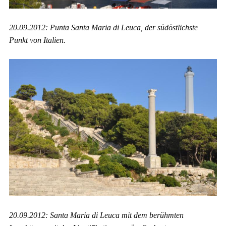
20.09.2012: Punta Santa Maria di Leuca, der südöstlichste
Punkt von Italien.
20.09.2012: Santa Maria di Leuca mit dem berühmten