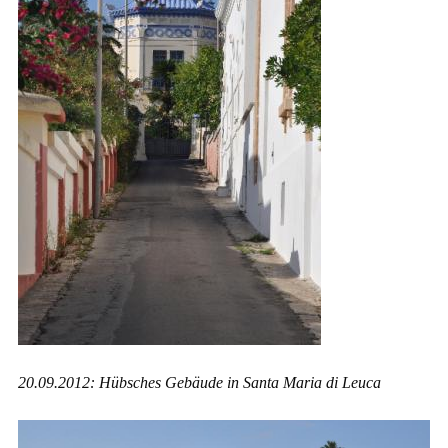
20.09.2012: Hübsches Gebäude in Santa Maria di Leuca