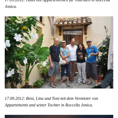
Jonica.
17.09.2012: Beni, Lina und Toni mit dem Vermieter von
Appartements und seiner Tochter in Roccella Jonica.