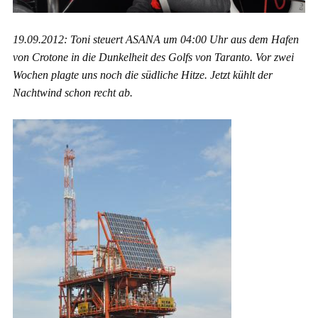
19.09.2012: Toni steuert ASANA um 04:00 Uhr aus dem Hafen
von Crotone in die Dunkelheit des Golfs von Taranto. Vor zwei
Wochen plagte uns noch die südliche Hitze. Jetzt kühlt der
Nachtwind schon recht ab.