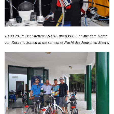
18.09.2012: Beni steuert ASANA um 03:00 Uhr aus dem Hafen
von Roccella Jonica in die schwarze Nacht des Jonischen Meers.