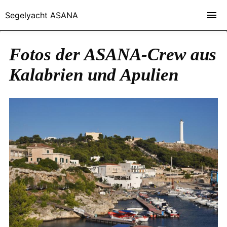
Segelyacht ASANA
Fotos der ASANA-Crew aus
Kalabrien und Apulien