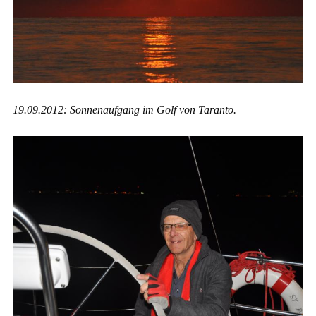
19.09.2012: Sonnenaufgang im Golf von Taranto.