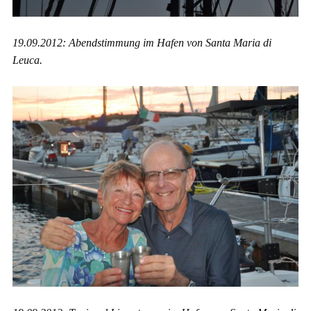
19.09.2012: Abendstimmung im Hafen von Santa Maria di
Leuca.