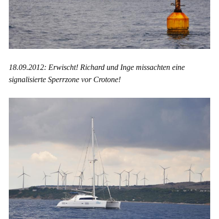
18.09.2012: Erwischt! Richard und Inge missachten eine
signalisierte Sperrzone vor Crotone!