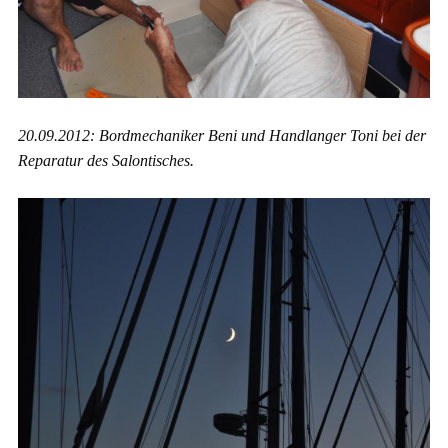
20.09.2012: Bordmechaniker Beni und Handlanger Toni bei der
Reparatur des Salontisches.