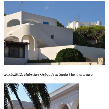
20.09.2012: Hübsches Gebäude in Santa Maria di Leuca