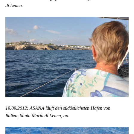
di Leuca.
19.09.2012: ASANA läuft den südöstlichsten Hafen von
Italien, Santa Maria di Leuca, an.