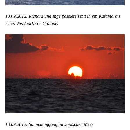
18.09.2012: Richard und Inge passieren mit ihrem Katamaran
einen Windpark vor Crotone.
18.09.2012: Sonnenaufgang im Jonischen Meer