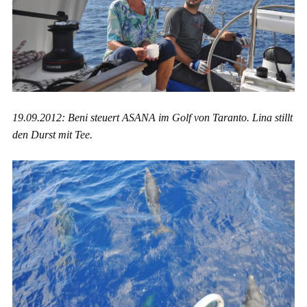
19.09.2012: Beni steuert ASANA im Golf von Taranto. Lina stillt
den Durst mit Tee.