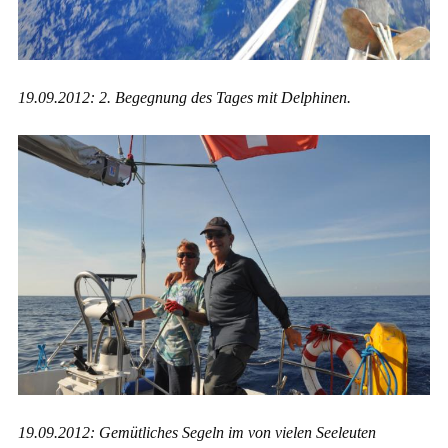
19.09.2012: 2. Begegnung des Tages mit Delphinen.
19.09.2012: Gemütliches Segeln im von vielen Seeleuten