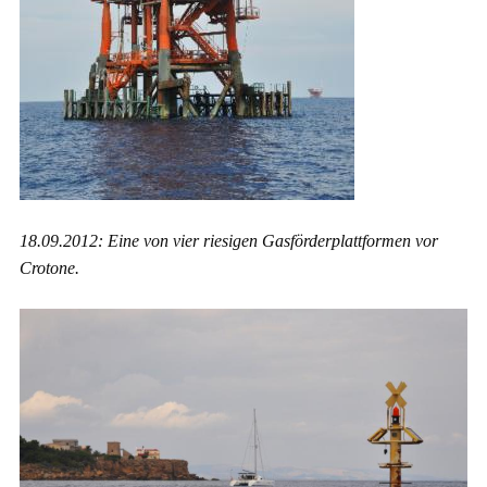
18.09.2012: Eine von vier riesigen Gasförderplattformen vor
Crotone.