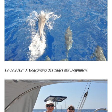
19.09.2012: 3. Begegnung des Tages mit Delphinen.