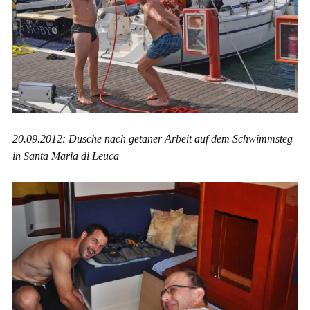
20.09.2012: Dusche nach getaner Arbeit auf dem Schwimmsteg
in Santa Maria di Leuca