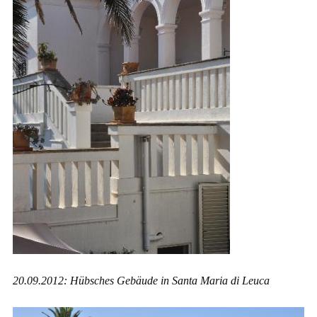
20.09.2012: Hübsches Gebäude in Santa Maria di Leuca