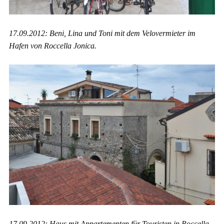
17.09.2012: Beni, Lina und Toni mit dem Velovermieter im
Hafen von Roccella Jonica.
17.09.2012: Haus mit Appartementen für Touristen in Roccella