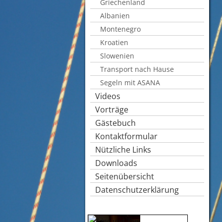
Griechenland
Albanien
Montenegro
Kroatien
Slowenien
Transport nach Hause
Segeln mit ASANA
Videos
Vorträge
Gästebuch
Kontaktformular
Nützliche Links
Downloads
Seitenübersicht
Datenschutzerklärung