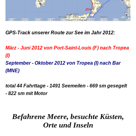
GPS-Track unserer Route zur See im Jahr 2012:
März - Juni 2012 von Port-Saint-Louis (F) nach Tropea
(I)
September - Oktober 2012 von Tropea (I) nach Bar
(MNE)
total 44 Fahrttage - 1491 Seemeilen - 669 sm gesegelt
- 822 sm mit Motor
Befahrene Meere, besuchte Küsten,
Orte und Inseln