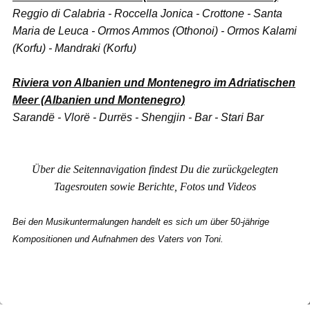
Reggio di Calabria - Roccella Jonica - Crottone - Santa
Maria de Leuca - Ormos Ammos (Othonoi) - Ormos Kalami
(Korfu) - Mandraki (Korfu)
Riviera von Albanien und Montenegro im Adriatischen
Meer (Albanien und Montenegro)
Sarandë - Vlorë - Durrës - Shengjin - Bar - Stari Bar
Über die Seitennavigation findest Du die zurückgelegten
Tagesrouten sowie Berichte, Fotos und Videos
Bei den Musikuntermalungen handelt es sich um über 50-jährige
Kompositionen und Aufnahmen des Vaters von Toni.