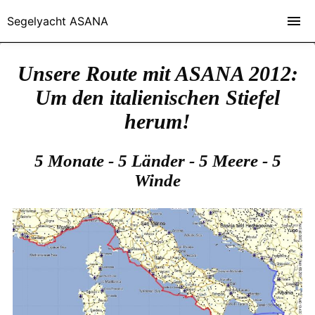
Segelyacht ASANA
Unsere Route mit ASANA 2012:
Um den italienischen Stiefel
herum!
5 Monate - 5 Länder - 5 Meere - 5
Winde