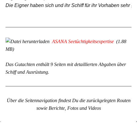
Die Eigner haben sich und ihr Schiff für ihr Vorhaben sehr gut
ASANA Seetüchtigkeitsexpertise
(1.88
MB)
Das Gutachten enthält 9 Seiten mit detaillierten Abgaben über
Schiff und Ausrüstung.
Über die Seitennavigation findest Du die zurückgelegten Routen
sowie Berichte, Fotos und Videos