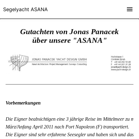
Segelyacht ASANA
Gutachten von Jonas Panacek
über unsere "ASANA"
Vorbemerkungen
Die Eigner beabsichtigen eine 3 jährige Reise im Mittelmeer zu ma
März/Anfang April 2011 nach Port Napoleon (F) transportiert.
Die Eigner sind sehr erfahrene Seesegler und haben sich und das Sc