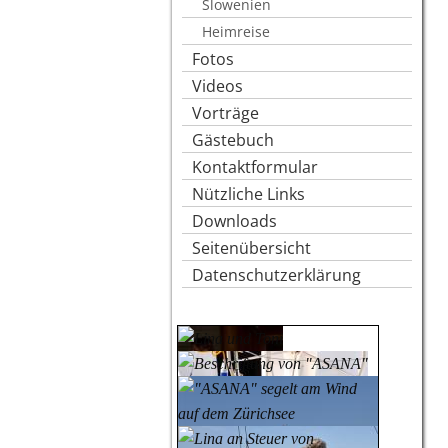
Slowenien
Heimreise
Fotos
Videos
Vorträge
Gästebuch
Kontaktformular
Nützliche Links
Downloads
Seitenübersicht
Datenschutzerklärung