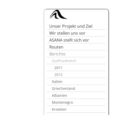
Unser Projekt und Ziel
Wir stellen uns vor
ASANA stellt sich vor
Routen
Berichte
Südfrankreich
2011
2012
Italien
Griechenland
Albanien
Montenegro
Kroatien